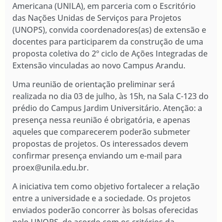
Americana (UNILA), em parceria com o Escritório
das Nações Unidas de Serviços para Projetos
(UNOPS), convida coordenadores(as) de extensão e
docentes para participarem da construção de uma
proposta coletiva do 2º ciclo de Ações Integradas de
Extensão vinculadas ao novo Campus Arandu.
Uma reunião de orientação preliminar será
realizada no dia 03 de julho, às 15h, na Sala C-123 do
prédio do Campus Jardim Universitário. Atenção: a
presença nessa reunião é obrigatória, e apenas
aqueles que comparecerem poderão submeter
propostas de projetos. Os interessados devem
confirmar presença enviando um e-mail para
proex@unila.edu.br.
A iniciativa tem como objetivo fortalecer a relação
entre a universidade e a sociedade. Os projetos
enviados poderão concorrer às bolsas oferecidas