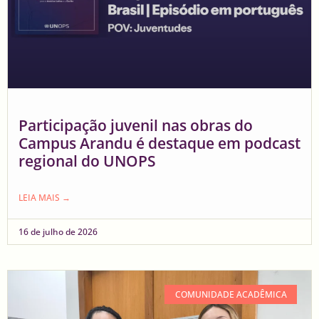
Participação juvenil nas obras do
Campus Arandu é destaque em podcast
regional do UNOPS
LEIA MAIS →
16 de julho de 2026
COMUNIDADE ACADÊMICA