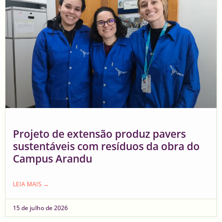
Projeto de extensão produz pavers
sustentáveis com resíduos da obra do
Campus Arandu
LEIA MAIS →
15 de julho de 2026