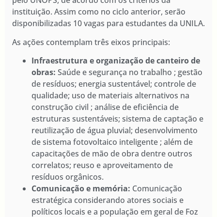
pelo UNOPS, de acordo com os critérios da
instituição. Assim como no ciclo anterior, serão
disponibilizadas 10 vagas para estudantes da UNILA.
As ações contemplam três eixos principais:
Infraestrutura e organização de canteiro de
obras:
Saúde e segurança no trabalho ; gestão
de resíduos; energia sustentável; controle de
qualidade; uso de materiais alternativos na
construção civil ; análise de eficiência de
estruturas sustentáveis; sistema de captação e
reutilização de água pluvial; desenvolvimento
de sistema fotovoltaico inteligente ; além de
capacitações de mão de obra dentre outros
correlatos; reuso e aproveitamento de
resíduos orgânicos.
Comunicação e memória:
Comunicação
estratégica considerando atores sociais e
políticos locais e a população em geral de Foz