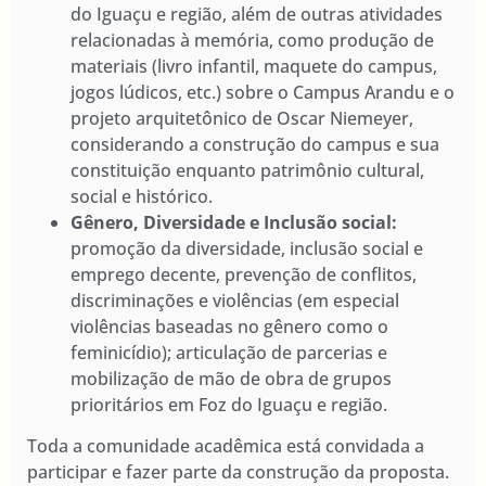
do Iguaçu e região, além de outras atividades
relacionadas à memória, como produção de
materiais (livro infantil, maquete do campus,
jogos lúdicos, etc.) sobre o Campus Arandu e o
projeto arquitetônico de Oscar Niemeyer,
considerando a construção do campus e sua
constituição enquanto patrimônio cultural,
social e histórico.
Gênero, Diversidade e Inclusão social:
promoção da diversidade, inclusão social e
emprego decente, prevenção de conflitos,
discriminações e violências (em especial
violências baseadas no gênero como o
feminicídio); articulação de parcerias e
mobilização de mão de obra de grupos
prioritários em Foz do Iguaçu e região.
Toda a comunidade acadêmica está convidada a
participar e fazer parte da construção da proposta.