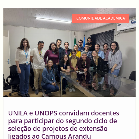
COMUNIDADE ACADÊMICA
UNILA e UNOPS convidam docentes
para participar do segundo ciclo de
seleção de projetos de extensão
ligados ao Campus Arandu