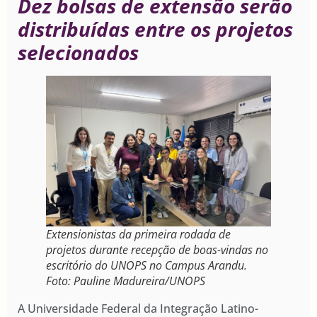
Dez bolsas de extensão serão
distribuídas entre os projetos
selecionados
Extensionistas da primeira rodada de
projetos durante recepção de boas-vindas no
escritório do UNOPS no Campus Arandu.
Foto: Pauline Madureira/UNOPS
A Universidade Federal da Integração Latino-