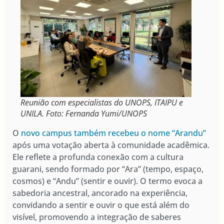
Reunião com especialistas do UNOPS, ITAIPU e
UNILA. Foto: Fernanda Yumi/UNOPS
O
novo campus também recebeu o nome “Arandu”
após uma votação aberta à comunidade acadêmica.
Ele reflete a profunda conexão com a cultura
guarani, sendo formado por “Ara” (tempo, espaço,
cosmos) e “Andu” (sentir e ouvir). O termo evoca a
sabedoria ancestral, ancorado na experiência,
convidando a sentir e ouvir o que está além do
visível, promovendo a integração de saberes