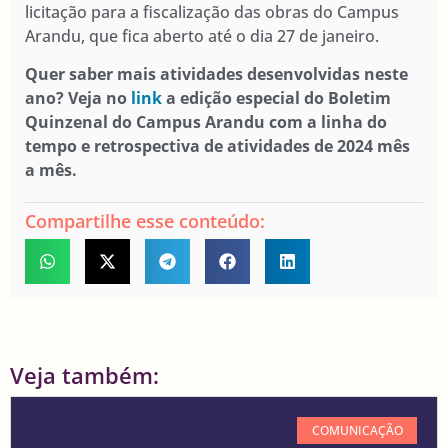
licitação para a fiscalização das obras do Campus
Arandu, que fica aberto até o dia 27 de janeiro.
Quer saber mais atividades desenvolvidas neste
ano? Veja no
link
a edição especial do Boletim
Quinzenal do Campus Arandu com a linha do
tempo e retrospectiva de atividades de 2024 mês
a mês.
Compartilhe esse conteúdo:
Veja também:
COMUNICAÇÃO