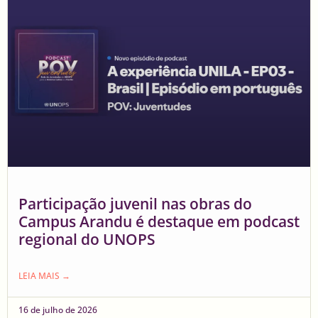
Participação juvenil nas obras do
Campus Arandu é destaque em podcast
regional do UNOPS
LEIA MAIS →
16 de julho de 2026