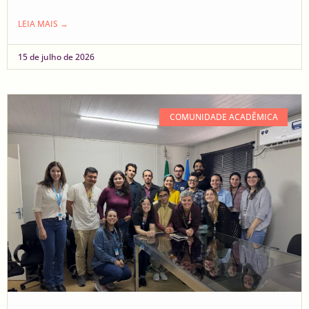
LEIA MAIS →
15 de julho de 2026
COMUNIDADE ACADÊMICA