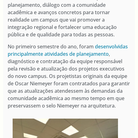
planejamento, diálogo com a comunidade
acadêmica e avanços concretos para tornar
realidade um campus que vai promover a
integração regional e fortalecer uma educação
pública e de qualidade para todas as pessoas.
No primeiro semestre do ano, foram
desenvolvidas
principalmente atividades de planejamento
,
diagnóstico e contratação da equipe responsável
pela revisão e atualização dos projetos executivos
do novo campus. Os projetistas originais da equipe
de Oscar Niemeyer foram contratados para garantir
que as atualizações atendessem às demandas da
comunidade acadêmica ao mesmo tempo em que
preservassem o selo Niemeyer na arquitetura.