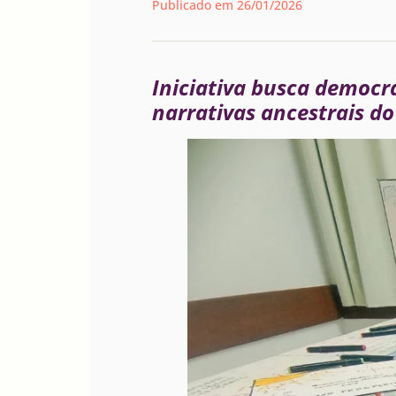
Publicado em
26/01/2026
Iniciativa busca democr
narrativas ancestrais do 