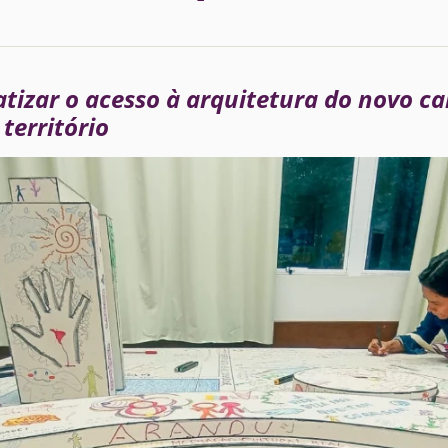
atizar o acesso à arquitetura do novo c
território