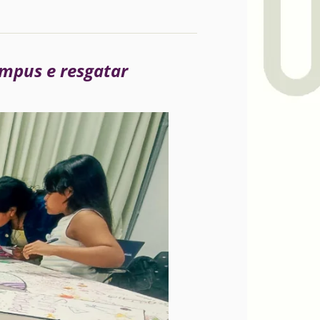
ampus e resgatar