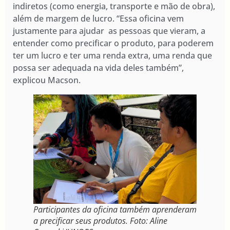
indiretos (como energia, transporte e mão de obra),
além de margem de lucro. “Essa oficina vem
justamente para ajudar as pessoas que vieram, a
entender como precificar o produto, para poderem
ter um lucro e ter uma renda extra, uma renda que
possa ser adequada na vida deles também”,
explicou Macson.
Participantes da oficina também aprenderam
a precificar seus produtos. Foto: Aline