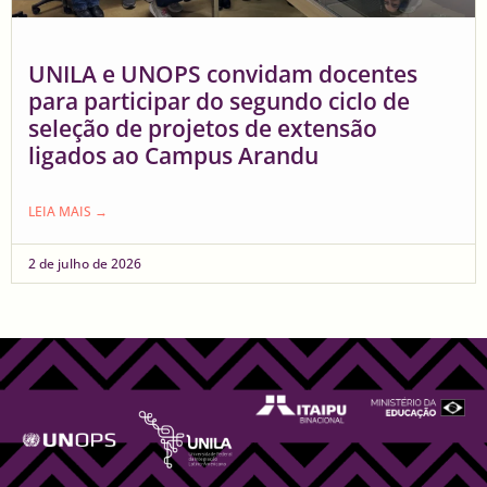
UNILA e UNOPS convidam docentes
para participar do segundo ciclo de
seleção de projetos de extensão
ligados ao Campus Arandu
LEIA MAIS →
2 de julho de 2026