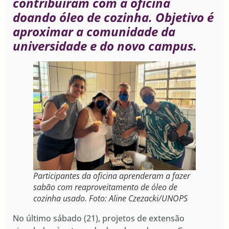
contribuíram com a oficina
doando óleo de cozinha. Objetivo é
aproximar a comunidade da
universidade e do novo campus.
Participantes da oficina aprenderam a fazer
sabão com reaproveitamento de óleo de
cozinha usado. Foto: Aline Czezacki/UNOPS
No último sábado (21), projetos de extensão