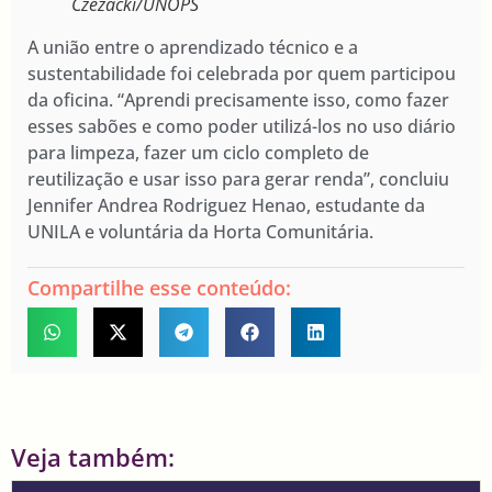
Czezacki/UNOPS
A união entre o aprendizado técnico e a
sustentabilidade foi celebrada por quem participou
da oficina. “Aprendi precisamente isso, como fazer
esses sabões e como poder utilizá-los no uso diário
para limpeza, fazer um ciclo completo de
reutilização e usar isso para gerar renda”, concluiu
Jennifer Andrea Rodriguez Henao, estudante da
UNILA e voluntária da Horta Comunitária.
Compartilhe esse conteúdo:
Veja também: