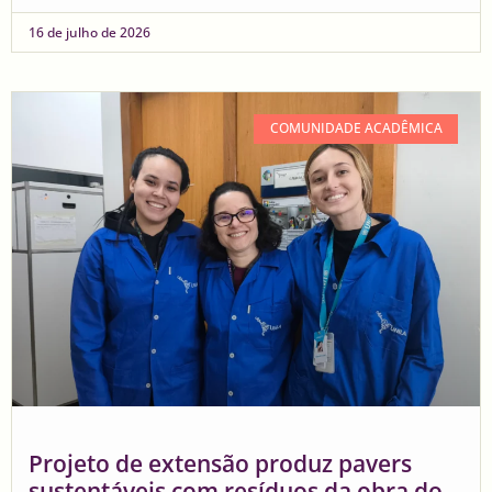
16 de julho de 2026
COMUNIDADE ACADÊMICA
Projeto de extensão produz pavers
sustentáveis com resíduos da obra do