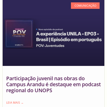
COMUNICAÇÃO
Participação juvenil nas obras do
Campus Arandu é destaque em podcast
regional do UNOPS
LEIA MAIS →