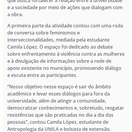
que busca fortalecer a relação entre a universidade
e a sociedade por meio de ações que dialogam com
a obra.
A primeira parte da atividade contou com uma roda
de conversa sobre feminismos e
interseccionalidades, mediada pela estudante
Camila López. O espaço foi dedicado ao debate
sobre enfrentamento à violência contra as mulheres
e à divulgação de informações sobre a rede de
apoio existente no município, promovendo diálogo
e escuta entre as participantes.
“Nosso objetivo nesse espaço é sair do âmbito
acadêmico e levar esses diálogos para fora da
universidade, além de atingir a comunidade,
democratizar conhecimentos e, sobretudo, resgatar
resistências que são praticadas no dia a dia das
pessoas”, contou Camila López, estudante de
Antropologia da UNILA e bolsista de extensão.