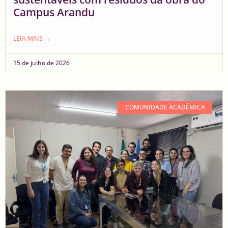
Campus Arandu
LEIA MAIS →
15 de julho de 2026
COMUNIDADE ACADÊMICA