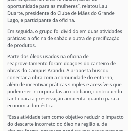
oportunidade para as mulheres”, relatou Lau
Duarte, presidente do Clube de Mães do Grande
Lago, e participante da oficina.
Em seguida, o grupo foi dividido em duas atividades
práticas: a oficina de sabão e outra de precificação
de produtos.
Parte dos óleos usados na oficina de
reaproveitamento foram doações do canteiro de
obras do Campus Arandu. A proposta buscou
conectar a obra com a comunidade do entorno,
além de incentivar práticas simples e acessíveis que
podem ser incorporadas ao cotidiano, contribuindo
tanto para a preservação ambiental quanto para a
economia doméstica.
“Essa atividade tem como objetivo reduzir o impacto
do descarte incorreto do óleo na região e, de
alguma forma, gerar um produto que essas pessoas