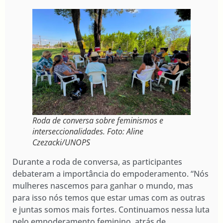
Roda de conversa sobre feminismos e
interseccionalidades. Foto: Aline
Czezacki/UNOPS
Durante a roda de conversa, as participantes
debateram a importância do empoderamento. “Nós
mulheres nascemos para ganhar o mundo, mas
para isso nós temos que estar umas com as outras
e juntas somos mais fortes. Continuamos nessa luta
pelo empoderamento feminino, atrás de