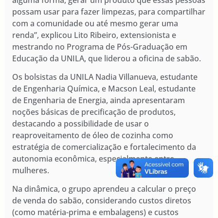
possam usar para fazer limpezas, para compartilhar
com a comunidade ou até mesmo gerar uma
renda”, explicou Lito Ribeiro, extensionista e
mestrando no Programa de Pós-Graduação em
Educação da UNILA, que liderou a oficina de sabão.
Os bolsistas da UNILA Nadia Villanueva, estudante
de Engenharia Química, e Macson Leal, estudante
de Engenharia de Energia, ainda apresentaram
noções básicas de precificação de produtos,
destacando a possibilidade de usar o
reaproveitamento de óleo de cozinha como
estratégia de comercialização e fortalecimento da
autonomia econômica, especialmente entre
mulheres.
Na dinâmica, o grupo aprendeu a calcular o preço
de venda do sabão, considerando custos diretos
(como matéria-prima e embalagens) e custos