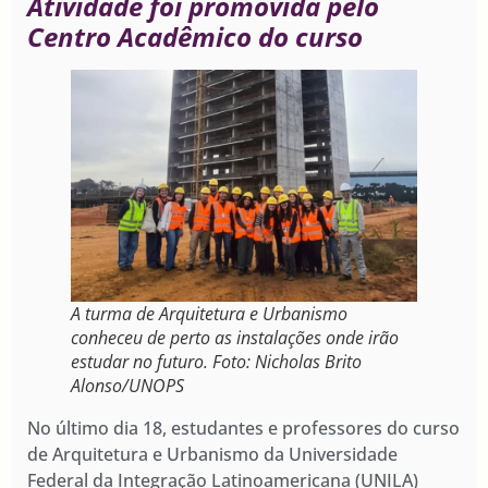
Atividade foi promovida pelo
Centro Acadêmico do curso
A turma de Arquitetura e Urbanismo
conheceu de perto as instalações onde irão
estudar no futuro. Foto: Nicholas Brito
Alonso/UNOPS
No último dia 18, estudantes e professores do curso
de Arquitetura e Urbanismo da Universidade
Federal da Integração Latinoamericana (UNILA)