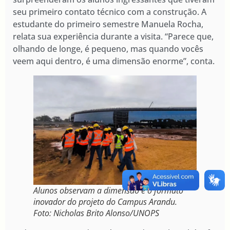
seu primeiro contato técnico com a construção. A
estudante do primeiro semestre Manuela Rocha,
relata sua experiência durante a visita. “Parece que,
olhando de longe, é pequeno, mas quando vocês
veem aqui dentro, é uma dimensão enorme”, conta.
Alunos observam a dimensão e o formato
inovador do projeto do Campus Arandu.
Foto: Nicholas Brito Alonso/UNOPS