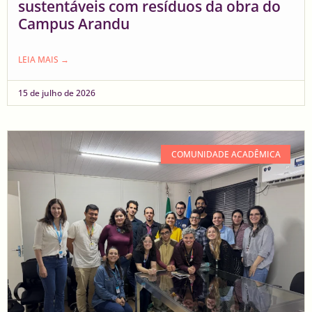
sustentáveis com resíduos da obra do
Campus Arandu
LEIA MAIS →
15 de julho de 2026
COMUNIDADE ACADÊMICA