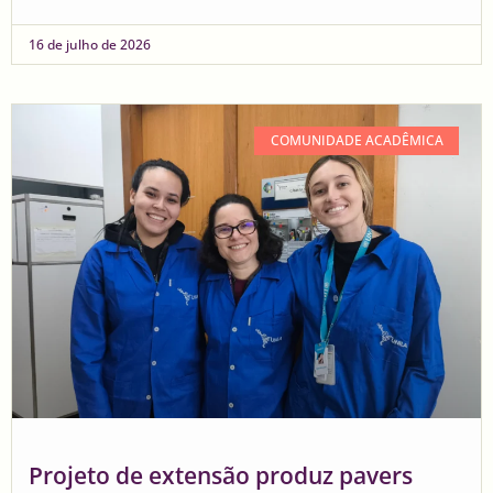
16 de julho de 2026
COMUNIDADE ACADÊMICA
Projeto de extensão produz pavers