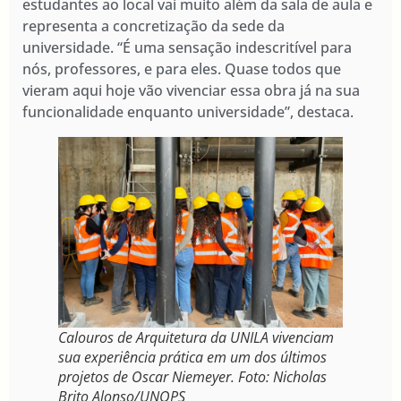
estudantes ao local vai muito além da sala de aula e
representa a concretização da sede da
universidade. “É uma sensação indescritível para
nós, professores, e para eles. Quase todos que
vieram aqui hoje vão vivenciar essa obra já na sua
funcionalidade enquanto universidade”, destaca.
Calouros de Arquitetura da UNILA vivenciam
sua experiência prática em um dos últimos
projetos de Oscar Niemeyer. Foto: Nicholas
Brito Alonso/UNOPS