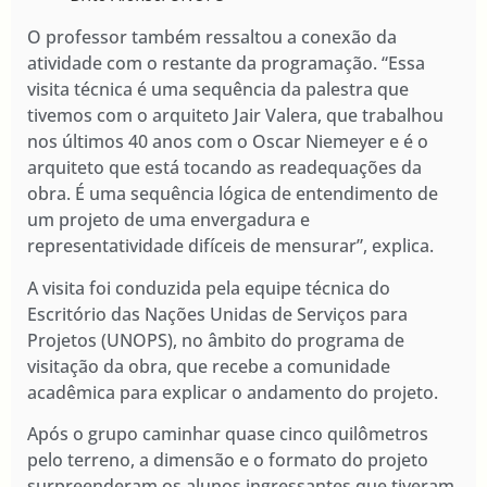
O professor também ressaltou a conexão da
atividade com o restante da programação. “Essa
visita técnica é uma sequência da palestra que
tivemos com o arquiteto Jair Valera, que trabalhou
nos últimos 40 anos com o Oscar Niemeyer e é o
arquiteto que está tocando as readequações da
obra. É uma sequência lógica de entendimento de
um projeto de uma envergadura e
representatividade difíceis de mensurar”, explica.
A visita foi conduzida pela equipe técnica do
Escritório das Nações Unidas de Serviços para
Projetos (UNOPS), no âmbito do programa de
visitação da obra, que recebe a comunidade
acadêmica para explicar o andamento do projeto.
Após o grupo caminhar quase cinco quilômetros
pelo terreno, a dimensão e o formato do projeto
surpreenderam os alunos ingressantes que tiveram